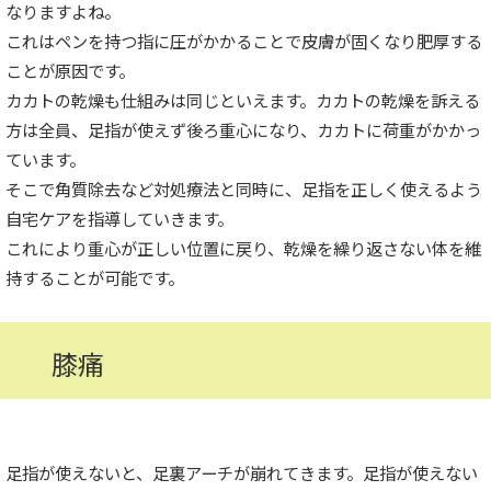
なりますよね。
これはペンを持つ指に圧がかかることで皮膚が固くなり肥厚する
ことが原因です。
カカトの乾燥も仕組みは同じといえます。カカトの乾燥を訴える
方は全員、足指が使えず後ろ重心になり、カカトに荷重がかかっ
ています。
そこで角質除去など対処療法と同時に、足指を正しく使えるよう
自宅ケアを指導していきます。
これにより重心が正しい位置に戻り、乾燥を繰り返さない体を維
持することが可能です。
膝痛
足指が使えないと、足裏アーチが崩れてきます。足指が使えない