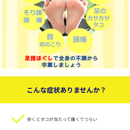
こんな症状ありませんか？
歩くとタコが当たって痛くてつらい