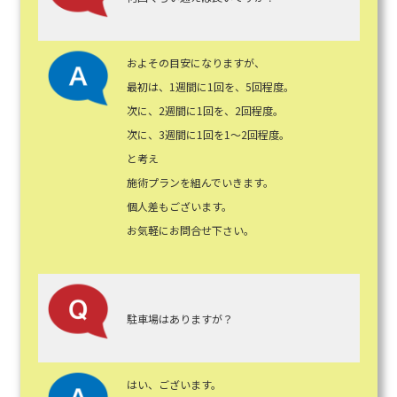
およその目安になりますが、
最初は、1週間に1回を、5回程度。
次に、2週間に1回を、2回程度。
次に、3週間に1回を1～2回程度。
と考え
施術プランを組んでいきます。
個人差もございます。
お気軽にお問合せ下さい。
駐車場はありますが？
はい、ございます。