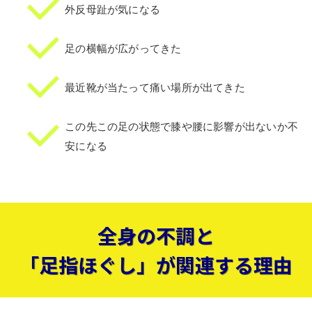
外反母趾が気になる
足の横幅が広がってきた
最近靴が当たって痛い場所が出てきた
この先この足の状態で膝や腰に影響が出ないか不
安になる
全身の不調と
「足指ほぐし」が関連する理由