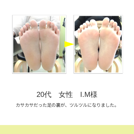
20代 女性 I.M様
カサカサだった足の裏が、ツルツルになりました。