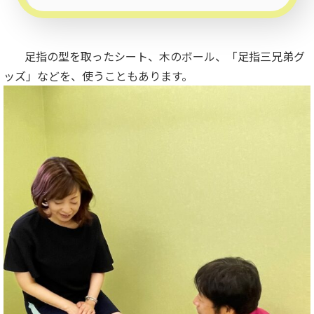
足指の型を取ったシート、木のボール、「足指三兄弟グ
ッズ」などを、使うこともあります。