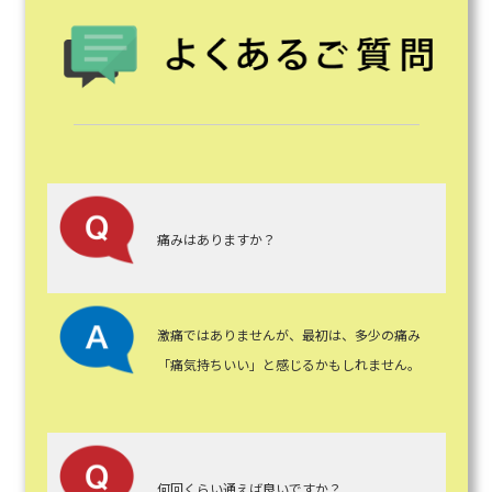
痛みはありますか？
激痛ではありませんが、最初は、多少の痛み
「痛気持ちいい」と感じるかもしれません。
何回くらい通えば良いですか？