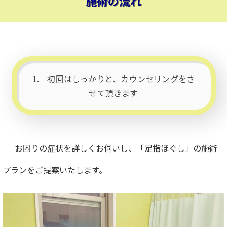
施術の流れ
1. 初回はしっかりと、カウンセリングをさ
せて頂きます
お困りの症状を詳しくお伺いし、「足指ほぐし」の施術
プランを
ご提案いたします。