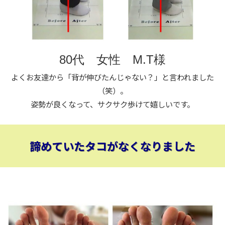
80代 女性 M.T様
よくお友達から「背が伸びたんじゃない？」と言われました
（笑）。
姿勢が良くなって、サクサク歩けて嬉しいです。
諦めていたタコがなくなりました