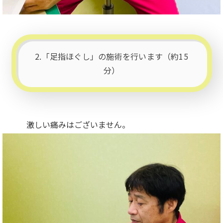
2.「足指ほぐし」の施術を行います（約15
分）
激しい痛みはございません。