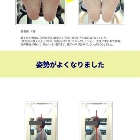
姿勢がよくなりました