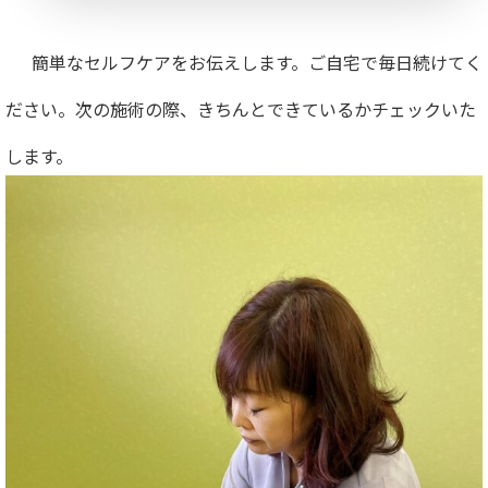
簡単なセルフケアをお伝えします。ご自宅で毎日続けてく
ださい。次の施術の際、きちんとできているかチェックいた
します。