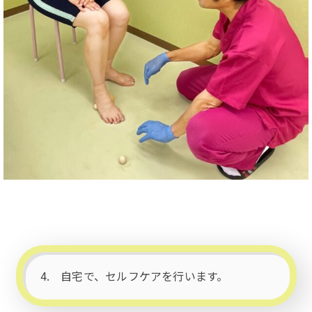
4. 自宅で、セルフケアを行います。