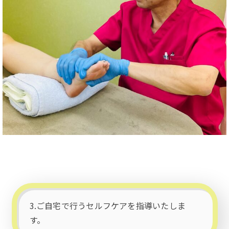
3.ご自宅で行うセルフケアを指導いたしま
す。