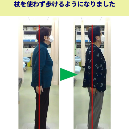
杖を使わず歩けるようになりました