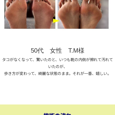
50代 女性 T.M様
タコがなくなって、驚いたのと、いつも靴の内側が擦れて汚れて
いたのが、
歩き方が変わって、綺麗な状態のまま。それが一番、嬉しい。