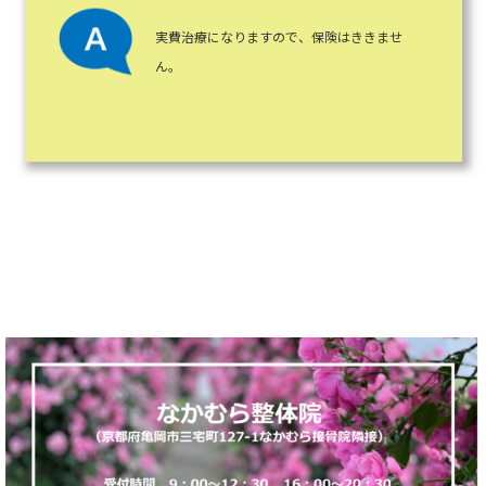
実費治療になりますので、保険はききませ
ん。