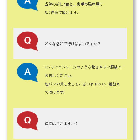
当院の前に4台と、裏手の駐車場に
3台停めて頂けます。
どんな格好で行けばよいですか？
Tシャツとジャージのような動きやすい服装で
お越しください。
短パンの貸し出しもございますので、着替え
て頂けます。
保険はききますか？